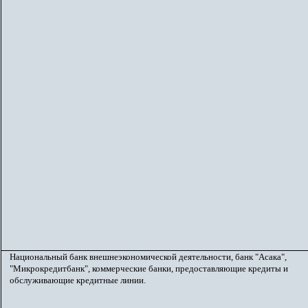
Национальный банк внешнеэкономической деятельности, банк "Асака",
"Микрокредитбанк", коммерческие банки, предоставляющие кредиты и
обслуживающие кредитные линии.