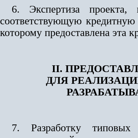
6. Экспертиза проекта,
соответствующую кредитную
которому предоставлена эта к
II. ПРЕДОСТА
ДЛЯ РЕАЛИЗАЦ
РАЗРАБАТЫ
7. Разработку типовых