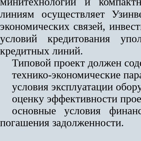
минитехнологий и компакт
линиям осуществляет Узинв
экономических связей, инвест
условий кредитования упол
кредитных линий.
Типовой проект должен сод
технико-экономические пар
условия эксплуатации обор
оценку эффективности прое
основные условия финан
погашения задолженности.