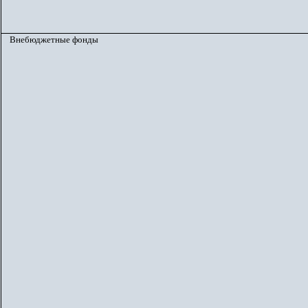
Внебюджетные фонды