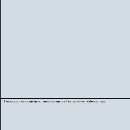
Государственный налоговый комитет Республики Узбекистан.