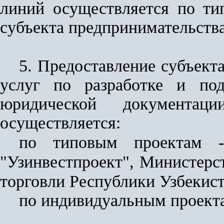
линий осуществляется по т
субъекта предпринимательства
5. Предоставление субъект
услуг по разработке и под
юридической документац
осуществляется:
по типовым проектам -
"Узинвестпроект", Министерс
торговли Республики Узбекис
по индивидуальным проекта