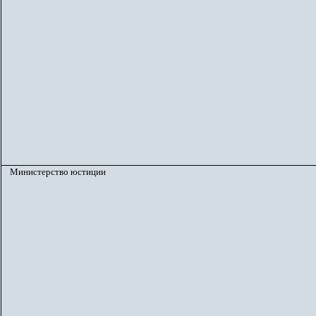
Министерство юстиции