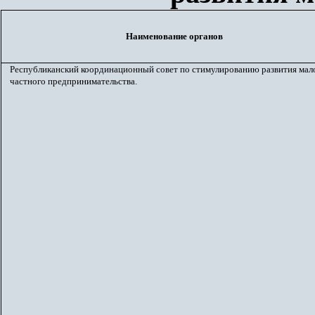
Наименование органов
Республиканский координационный совет по стимулированию развития мал
частного предпринимательства.