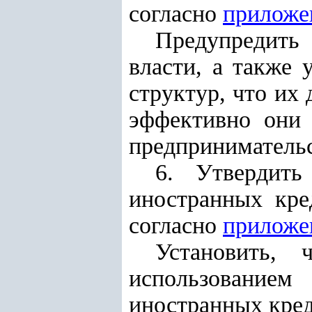
согласно
приложе
Предупредить 
власти, а также 
структур, что их 
эффективно они 
предпринимательс
6. Утвердить
иностранных кре
согласно
приложе
Установить,
использование
иностранных кред