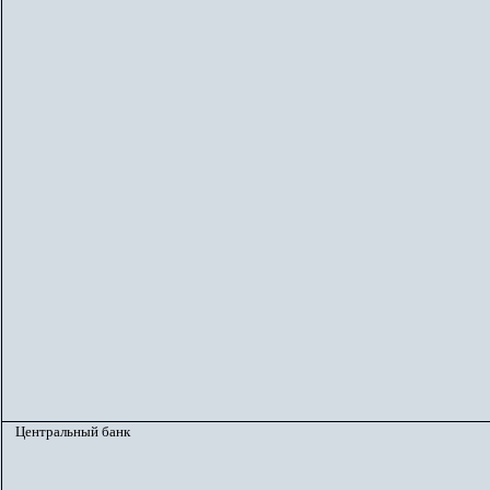
Центральный банк