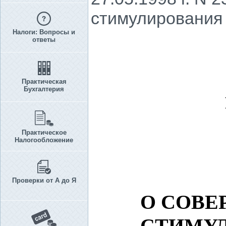
стимулирования 
Налоги: Вопросы и
ответы
Практическая
Бухгалтерия
Практическое
Налогообложение
Проверки от А до Я
О СОВ
СТИМУЛ