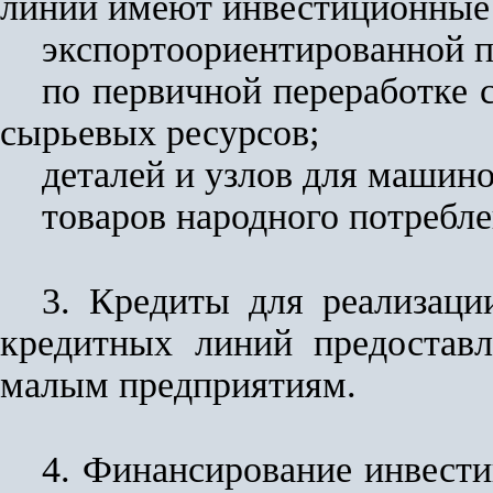
линий имеют инвестиционные 
экспортоориентированной 
по первичной переработке 
сырьевых ресурсов;
деталей и узлов для машин
товаров народного потребле
3. Кредиты для реализаци
кредитных линий предоставл
малым предприятиям.
4. Финансирование инвести