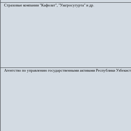
Страховые компании "Кафолат", "Узагросугурта" и др.
Агентство по управлению государственными активами Республики Узбекис