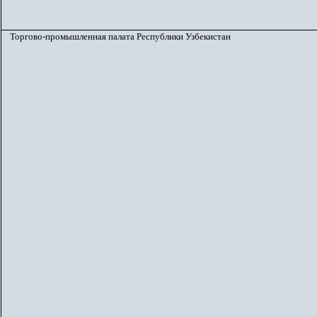
Торгово-промышленная палата Республики Узбекистан