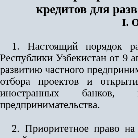
кредитов для раз
I.
1. Настоящий порядок р
Республики Узбекистан от 9 а
развитию частного предприним
отбора проектов и открыт
иностранных банков, 
предпринимательства.
2. Приоритетное право на