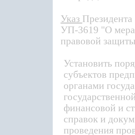
Указ
Президента 
УП-3619 "О мера
правовой защиты
Установить поря
субъектов предп
органами госуд
государственной
финансовой и ст
справок и докум
проведения пров