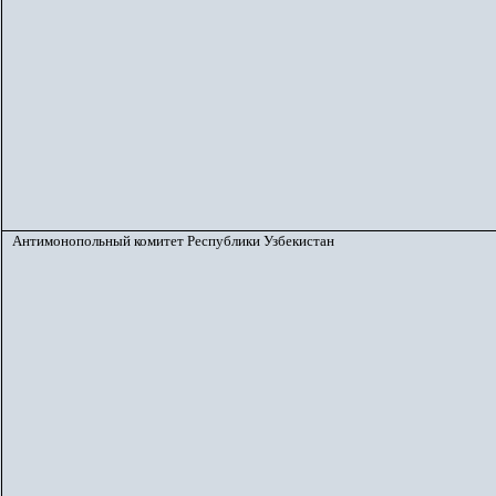
Антимонопольный комитет Республики Узбекистан