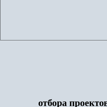
отбора проекто