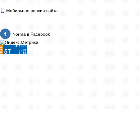
Мобильная версия сайта
Norma в Facebook