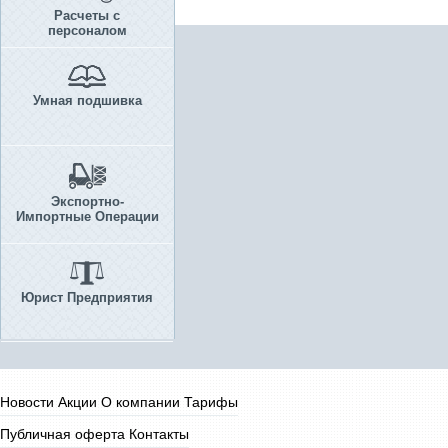
Расчеты с
персоналом
Умная подшивка
Экспортно-
Импортные Операции
Юрист Предприятия
Новости
Акции
О компании
Тарифы
Публичная оферта
Контакты