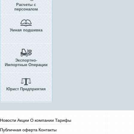
Расчеты с
персоналом
Умная подшивка
Экспортно-
Импортные Операции
Юрист Предприятия
Новости
Акции
О компании
Тарифы
Публичная оферта
Контакты