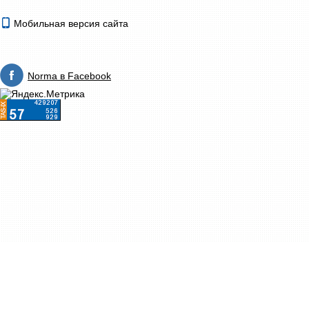
Мобильная версия сайта
Norma в Facebook