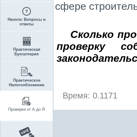
сфере строител
Налоги: Вопросы и
ответы
Сколько пр
проверку со
Практическая
Бухгалтерия
законодатель
Практическое
Налогообложение
Время: 0.1171
Проверки от А до Я