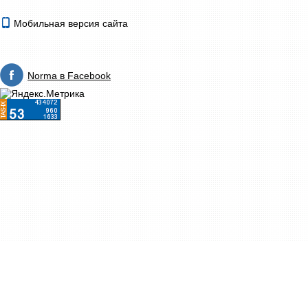
Мобильная версия сайта
Norma в Facebook