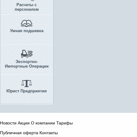
Расчеты с
персоналом
Умная подшивка
Экспортно-
Импортные Операции
Юрист Предприятия
Новости
Акции
О компании
Тарифы
Публичная оферта
Контакты