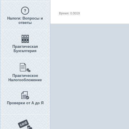
Время: 0.0019
Налоги: Вопросы и
ответы
Практическая
Бухгалтерия
Практическое
Налогообложение
Проверки от А до Я