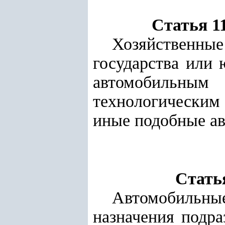
Статья 1
Хозяйственные
государства или
автомобильны
технологическим
иные подобные ав
Стать
Автомобильн
назначения подра