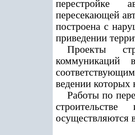
перестройке 
пересекающей авт
построена с нару
приведении терри
Проекты стр
коммуникаций 
соответствующ
ведении которых 
Работы по пер
строительстве
осуществляются в