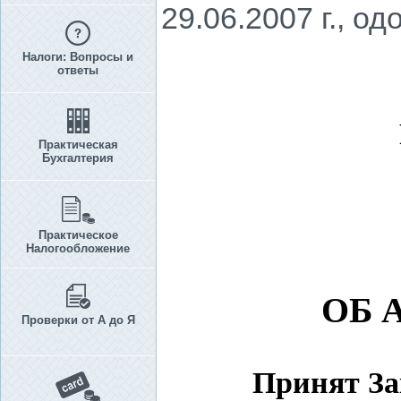
29.06.2007 г., о
Налоги: Вопросы и
ответы
Практическая
Бухгалтерия
Практическое
Налогообложение
ОБ 
Проверки от А до Я
Принят За