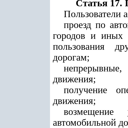
Статья 17.
Пользователи 
проезд по авт
городов и иных 
пользования др
дорогам;
непрерывные, 
движения;
получение оп
движения;
возмещение 
автомобильной до