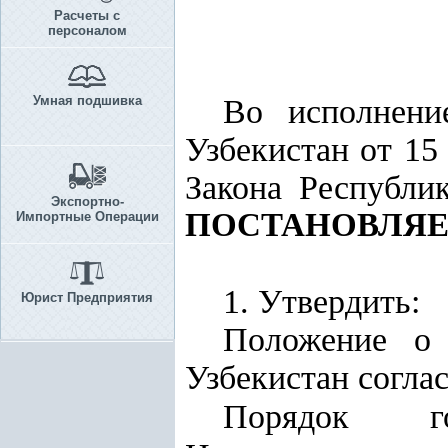
Расчеты с
персоналом
Умная подшивка
Во исполнен
Узбекистан от 15
Закона Республи
Экспортно-
ПОСТАНОВЛЯЕ
Импортные Операции
1. Утвердить:
Юрист Предприятия
Положение о
Узбекистан согла
Порядок го