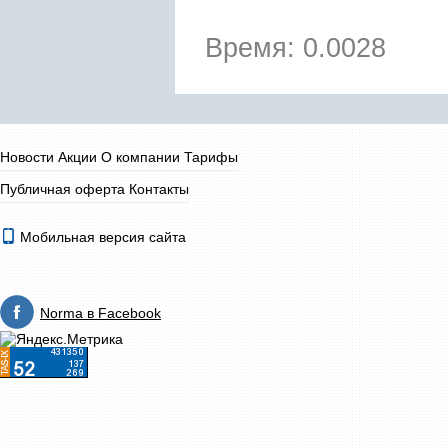
Время: 0.0028
Новости
Акции
О компании
Тарифы
Публичная оферта
Контакты
Мобильная версия сайта
Norma в Facebook