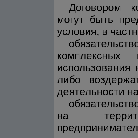
Договором к
могут быть пре
условия, в частн
обязательств
комплексных 
использования 
либо воздержа
деятельности на
обязательств
на террито
предпринимател