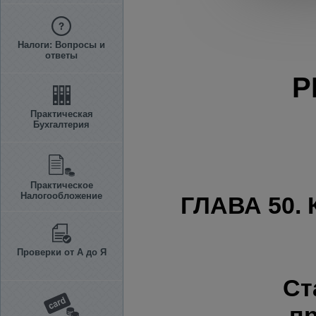
Налоги: Вопросы и
ответы
Р
Практическая
Бухгалтерия
Практическое
Налогообложение
ГЛАВА 50
Проверки от А до Я
Ст
п