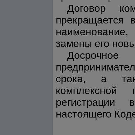
Договор ком
прекращается 
наименование,
замены его нов
Досрочное
предпринимател
срока, а так
комплексной 
регистрации 
настоящего Коде