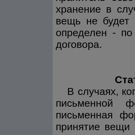
хранение в слу
вещь не будет 
определен - по
договора.
Ста
В случаях, к
письменной ф
письменная фо
принятие вещи 