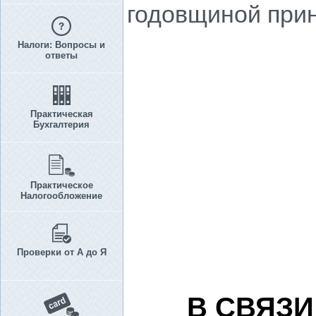
годовщиной прин
Налоги: Вопросы и
ответы
Практическая
Бухгалтерия
Практическое
Налогообложение
Проверки от А до Я
В СВЯЗ