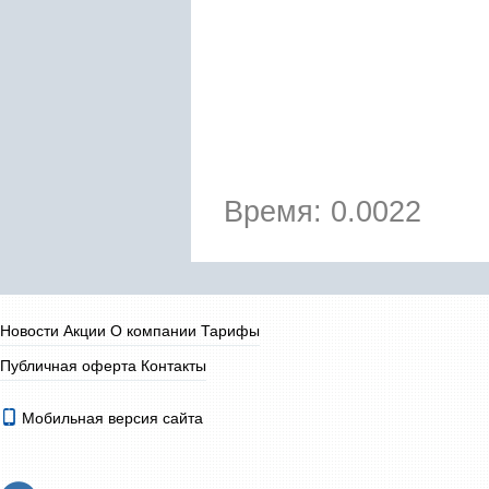
Время: 0.0022
Новости
Акции
О компании
Тарифы
Публичная оферта
Контакты
Мобильная версия сайта