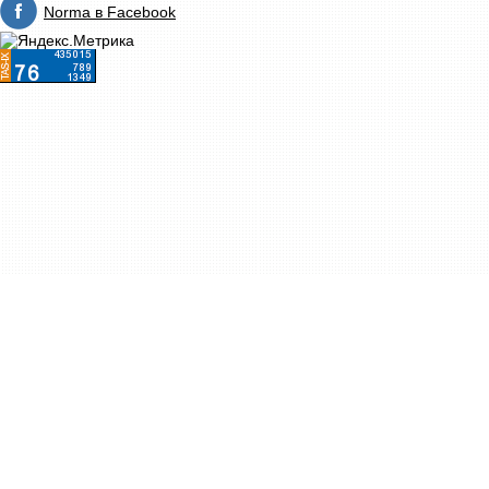
Norma в Facebook