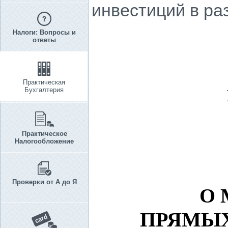
инвестиций в ра
Налоги: Вопросы и
ответы
Практическая
Бухгалтерия
Практическое
Налогообложение
Проверки от А до Я
О 
ПРЯМЫХ