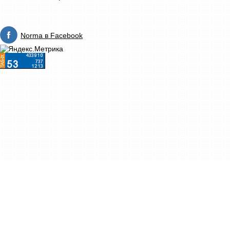
Norma в Facebook