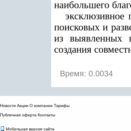
наибольшего благ
эксклюзивное 
поисковых и разв
из выявленных 
создания совмест
Время: 0.0034
Новости
Акции
О компании
Тарифы
Публичная оферта
Контакты
Мобильная версия сайта