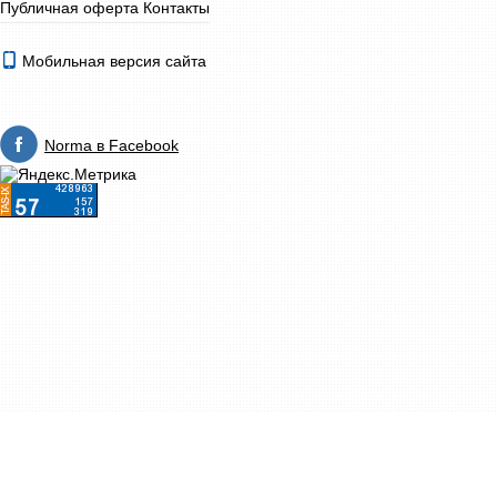
Публичная оферта
Контакты
Мобильная версия сайта
Norma в Facebook