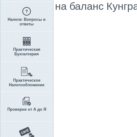
на баланс Кунгр
Налоги: Вопросы и
ответы
Практическая
Бухгалтерия
Практическое
Налогообложение
Проверки от А до Я