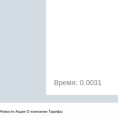
Время: 0.0031
Новости
Акции
О компании
Тарифы