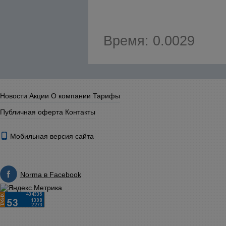
Время: 0.0029
Новости
Акции
О компании
Тарифы
Публичная оферта
Контакты
Мобильная версия сайта
Norma в Facebook