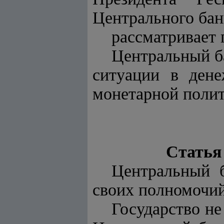
Центрального бан
рассматривает 
Центральный ба
ситуации в дене
монетарной полит
Статья
Центральный 
своих полномочий
Государство не