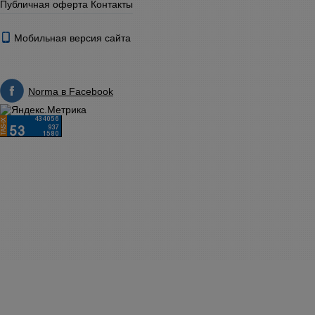
Публичная оферта
Контакты
Мобильная версия сайта
Norma в Facebook