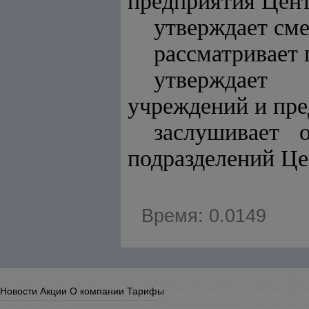
предприятия Цент
утверждает сме
рассматривает 
утверждает 
учреждений и пре
заслушивает 
подразделений Це
Время: 0.0149
Новости
Акции
О компании
Тарифы