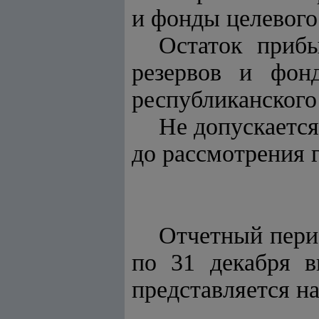
и фонды целевого
Остаток приб
резервов и фонд
республиканского
Не допускаетс
до рассмотрения г
Отчетный перио
по 31 декабря в
представляется н