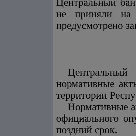
Центральный банк
не приняли на 
предусмотрено за
Центральный 
нормативные акт
территории Респу
Нормативные ак
официального опу
поздний срок.