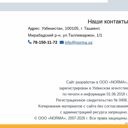
Наши контакты
Адрес: Узбекистан, 100105, г. Ташкент,
Мирабадский р-н, ул.Таллимаржон, 1/1
78-150-11-72
info@norma.uz
Сайт разработан в ООО «NORMA»,
зарегистрирован в Узбекском агентстве
по печати и информации 01.06.2018 г.
Регистрационное свидетельство № 0406.
Копирование материалов с сайта без согласования
с администрацией ресурса запрещено.
© ООО «NORMA», 2007-2026 г. Все права защищены.
©