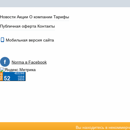
Новости
Акции
О компании
Тарифы
Публичная оферта
Контакты
Мобильная версия сайта
Norma в Facebook
Вы находитесь в некоммерч