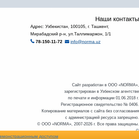
Наши контакты
Адрес: Узбекистан, 100105, г. Ташкент,
Мирабадский р-н, ул.Таллимаржон, 1/1
78-150-11-72
info@norma.uz
Сайт разработан в ООО «NORMA»,
зарегистрирован в Узбекском агентстве
по печати и информации 01.06.2018 г.
Регистрационное свидетельство № 0406.
Копирование материалов с сайта без согласования
с администрацией ресурса запрещено.
© ООО «NORMA», 2007-2026 г. Все права защищены.
©
емонстрационным доступом