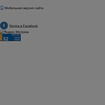
Мобильная версия сайта
Norma в Facebook