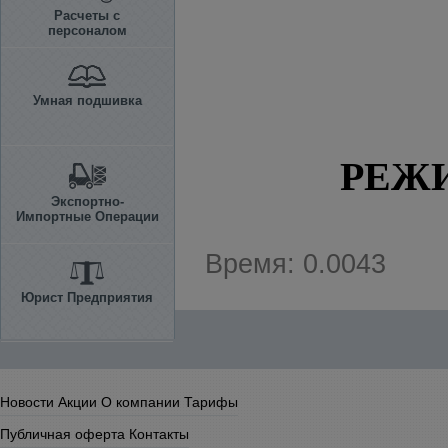
Расчеты с
персоналом
Умная подшивка
РЕЖ
Экспортно-
Импортные Операции
Время: 0.0043
Юрист Предприятия
Новости
Акции
О компании
Тарифы
Публичная оферта
Контакты