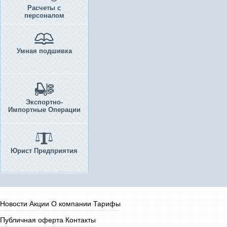
Расчеты с
персоналом
Умная подшивка
Экспортно-
Импортные Операции
Юрист Предприятия
Новости
Акции
О компании
Тарифы
Публичная оферта
Контакты