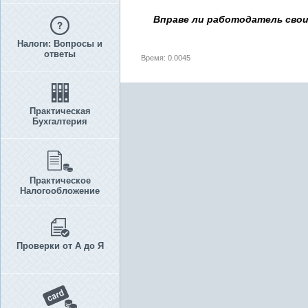
Вправе ли работодатель свои
Налоги: Вопросы и
ответы
Время: 0.0045
Практическая
Бухгалтерия
Практическое
Налогообложение
Проверки от А до Я