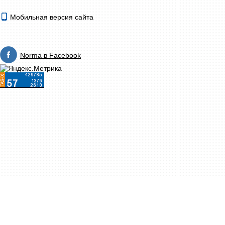
Мобильная версия сайта
Norma в Facebook