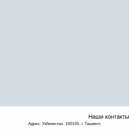
Наши контакты
Адрес: Узбекистан, 100105, г. Ташкент,