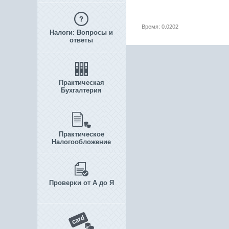
Время: 0.0202
Налоги: Вопросы и
ответы
Практическая
Бухгалтерия
Практическое
Налогообложение
Проверки от А до Я