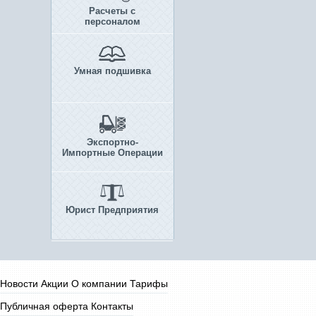
Расчеты с
персоналом
Умная подшивка
Экспортно-
Импортные Операции
Юрист Предприятия
Новости
Акции
О компании
Тарифы
Публичная оферта
Контакты