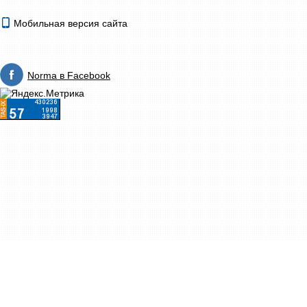
Мобильная версия сайта
Norma в Facebook