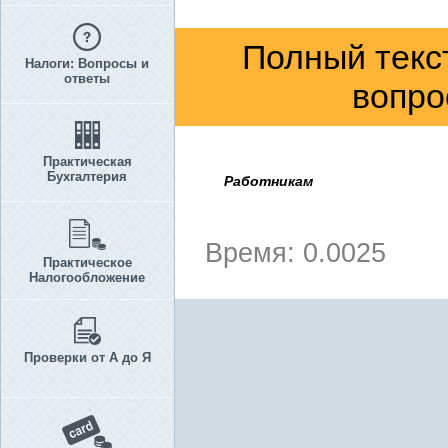
Полный текс
Налоги: Вопросы и
ответы
вопро
Практическая
Бухгалтерия
Работникам
Время: 0.0025
Практическое
Налогообложение
Проверки от А до Я