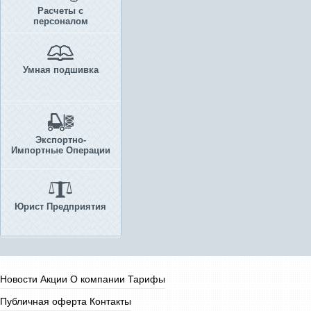
Расчеты с
персоналом
Умная подшивка
Экспортно-
Импортные Операции
Юрист Предприятия
Новости
Акции
О компании
Тарифы
Публичная оферта
Контакты