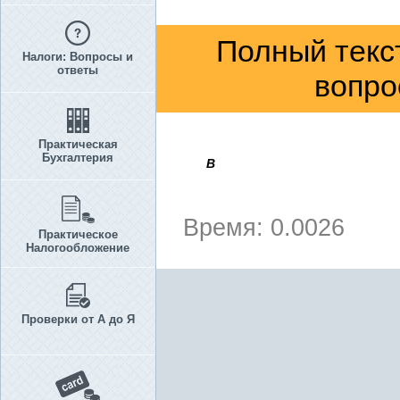
Полный текс
Налоги: Вопросы и
ответы
вопро
Практическая
Бухгалтерия
В
Время: 0.0026
Практическое
Налогообложение
Проверки от А до Я