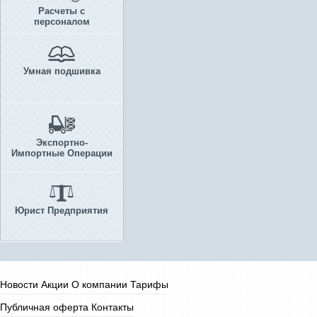
Расчеты с
персоналом
Умная подшивка
Экспортно-
Импортные Операции
Юрист Предприятия
Новости
Акции
О компании
Тарифы
Публичная оферта
Контакты