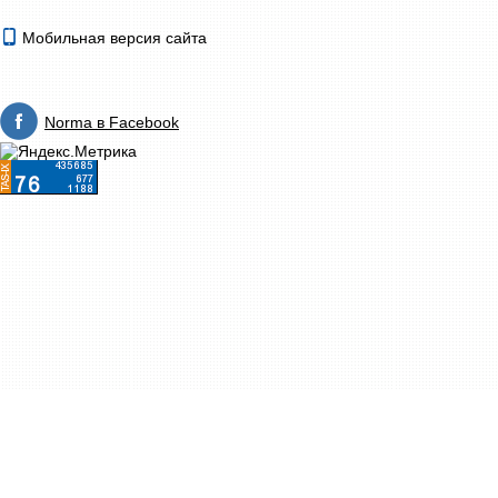
Мобильная версия сайта
Norma в Facebook