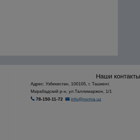
Наши контакты
Адрес: Узбекистан, 100105, г. Ташкент,
Мирабадский р-н, ул.Таллимаржон, 1/1
78-150-11-72
info@norma.uz