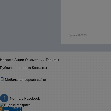
Время: 0.0133
Новости
Акции
О компании
Тарифы
Публичная оферта
Контакты
Мобильная версия сайта
Norma в Facebook