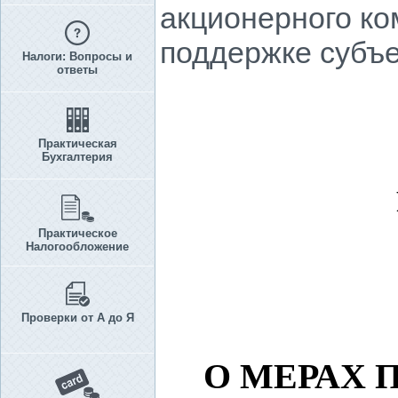
акционерного ко
поддержке субъе
Налоги: Вопросы и
ответы
Практическая
Бухгалтерия
Практическое
Налогообложение
Проверки от А до Я
О МЕРАХ