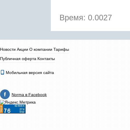
Время: 0.0027
Новости
Акции
О компании
Тарифы
Публичная оферта
Контакты
Мобильная версия сайта
Norma в Facebook