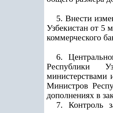
5. Внести изм
Узбекистан от 5 
коммерческого ба
6. Центральн
Республики У
министерствами 
Министров Респу
дополнениях в за
7. Контроль 