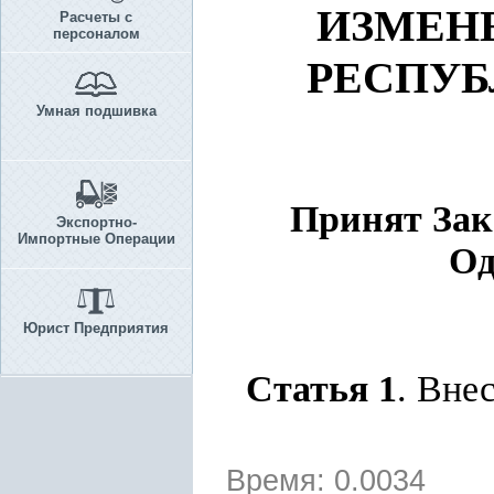
ИЗМЕН
Расчеты с
персоналом
РЕСПУБ
Умная подшивка
Принят Зако
Экспортно-
Импортные Операции
Од
Юрист Предприятия
Статья 1
. Вне
Время: 0.0034