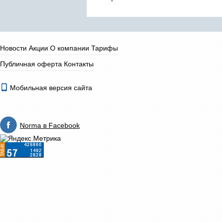
Новости
Акции
О компании
Тарифы
Публичная оферта
Контакты
Мобильная версия сайта
Norma в Facebook