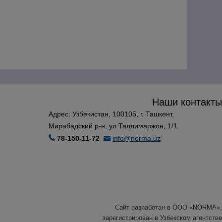
Наши контакты
Адрес: Узбекистан, 100105, г. Ташкент,
Мирабадский р-н, ул.Таллимаржон, 1/1
78-150-11-72
info@norma.uz
Сайт разработан в ООО «NORMA»,
зарегистрирован в Узбекском агентстве