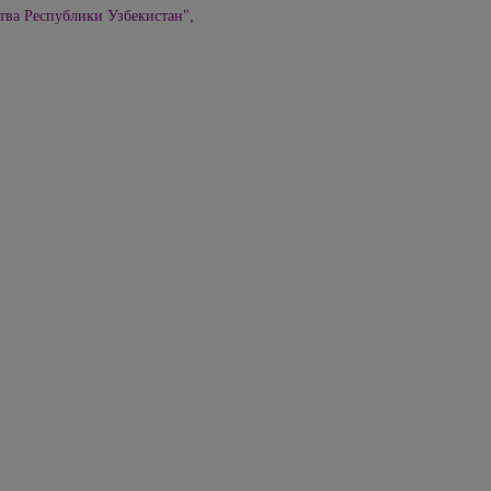
тва Республики Узбекистан",