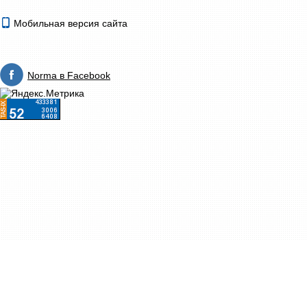
Мобильная версия сайта
Norma в Facebook