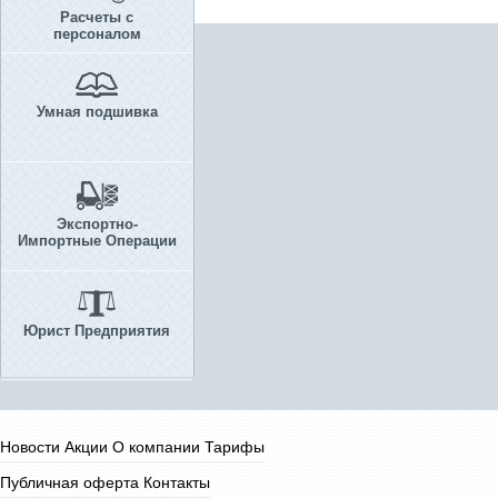
Расчеты с
персоналом
Умная подшивка
Экспортно-
Импортные Операции
Юрист Предприятия
Новости
Акции
О компании
Тарифы
Публичная оферта
Контакты