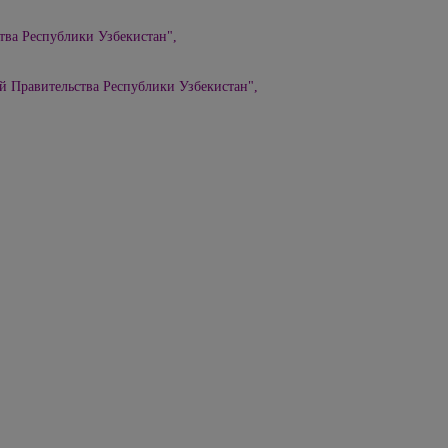
тва Республики Узбекистан",
й Правительства Республики Узбекистан",