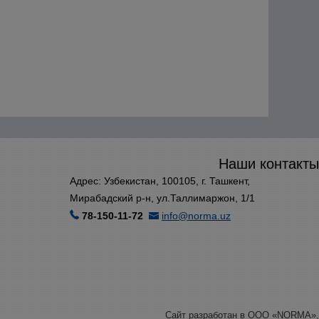
Наши контакты
Адрес: Узбекистан, 100105, г. Ташкент,
Мирабадский р-н, ул.Таллимаржон, 1/1
78-150-11-72
info@norma.uz
Сайт разработан в ООО «NORMA»,