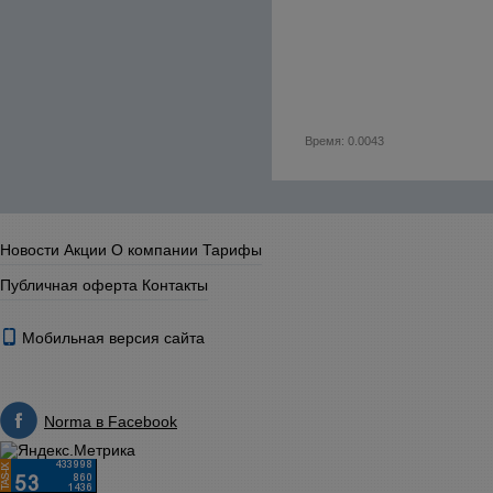
Время: 0.0043
Новости
Акции
О компании
Тарифы
Публичная оферта
Контакты
Мобильная версия сайта
Norma в Facebook