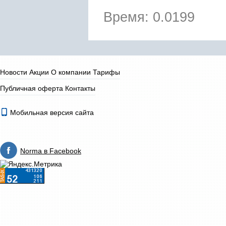
Время: 0.0199
Новости
Акции
О компании
Тарифы
Публичная оферта
Контакты
Мобильная версия сайта
Norma в Facebook