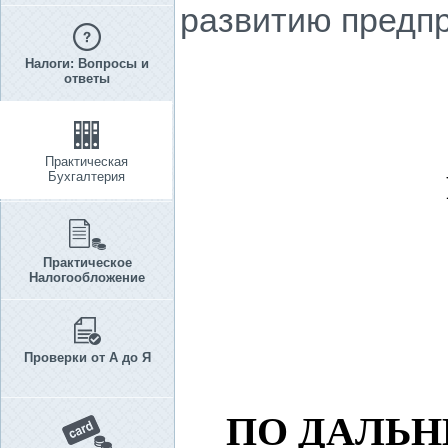
развитию предп
Налоги: Вопросы и
ответы
Практическая
Бухгалтерия
Практическое
Налогообложение
Проверки от А до Я
ПО ДАЛЬН