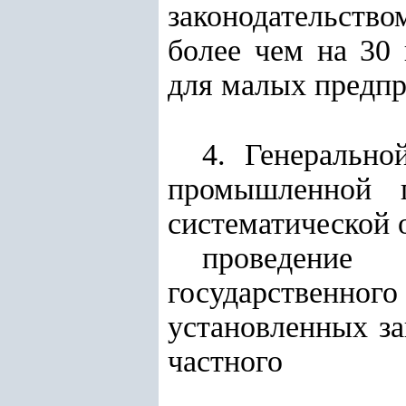
законодательство
более чем на 30
для малых предпр
4. Генерально
промышленной п
систематической 
проведение
государственного
установленных за
частного