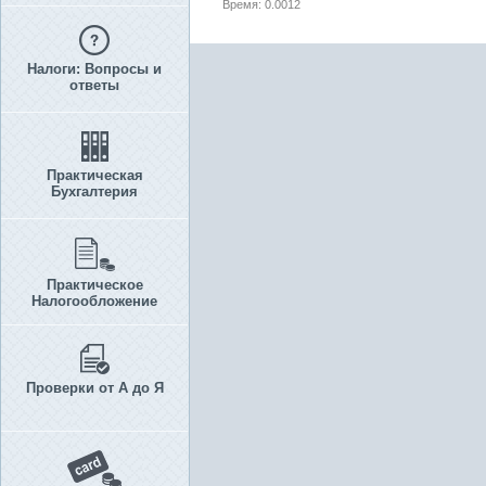
Время: 0.0012
Налоги: Вопросы и
ответы
Практическая
Бухгалтерия
Практическое
Налогообложение
Проверки от А до Я