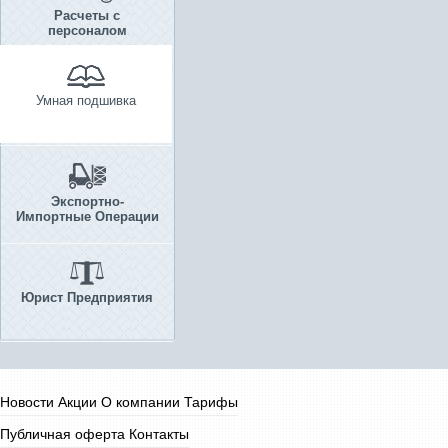
Расчеты с
персоналом
Умная подшивка
Экспортно-
Импортные Операции
Юрист Предприятия
Новости
Акции
О компании
Тарифы
Публичная оферта
Контакты