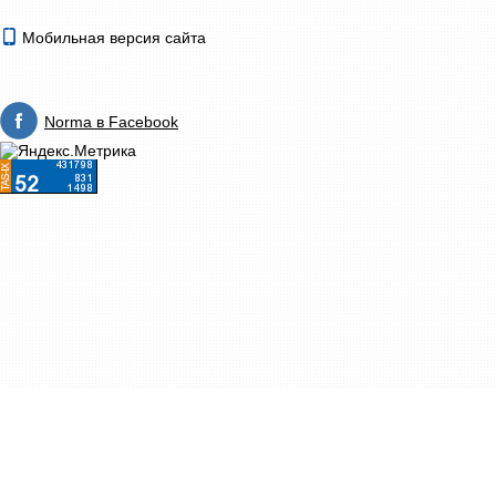
Мобильная версия сайта
Norma в Facebook