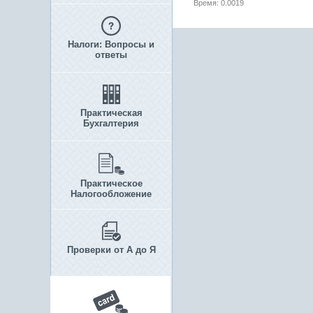
Время: 0.0019
Налоги: Вопросы и
ответы
Практическая
Бухгалтерия
Практическое
Налогообложение
Проверки от А до Я