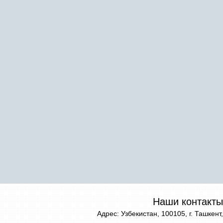
Наши контакты
Адрес: Узбекистан, 100105, г. Ташкент,