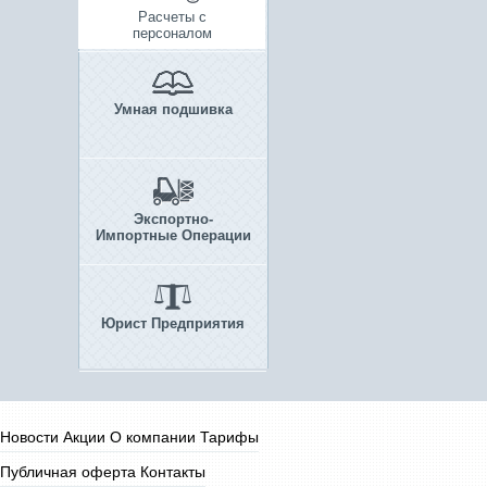
Расчеты с
персоналом
Умная подшивка
Экспортно-
Импортные Операции
Юрист Предприятия
Новости
Акции
О компании
Тарифы
Публичная оферта
Контакты