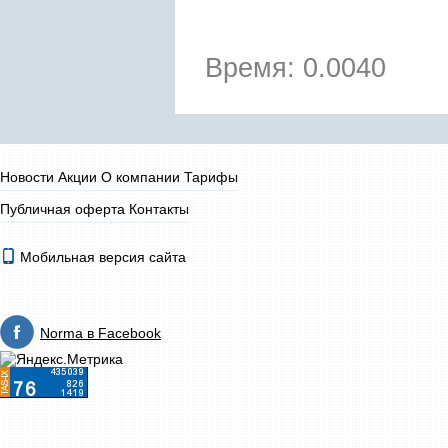
Время: 0.0040
Новости
Акции
О компании
Тарифы
Публичная оферта
Контакты
Мобильная версия сайта
Norma в Facebook