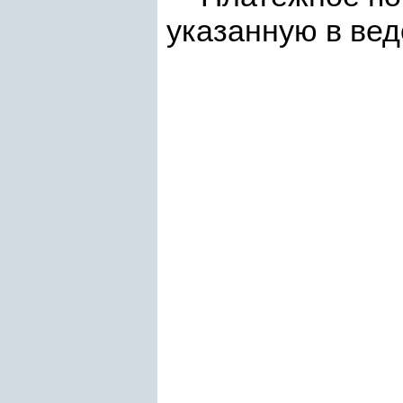
указанную в вед