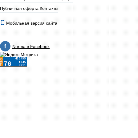
Публичная оферта
Контакты
Мобильная версия сайта
Norma в Facebook