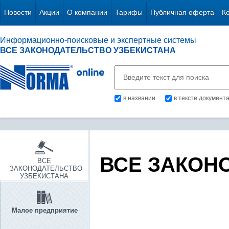
Новости
Акции
О компании
Тарифы
Публичная оферта
К
Информационно-поисковые и экспертные системы
ВСЕ ЗАКОНОДАТЕЛЬСТВО УЗБЕКИСТАНА
в названии
в тексте документ
ВСЕ ЗАКОН
ВСЕ
ЗАКОНОДАТЕЛЬСТВО
УЗБЕКИСТАНА
Малое предприятие