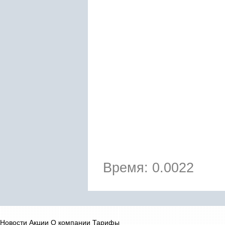
Время: 0.0022
Новости
Акции
О компании
Тарифы