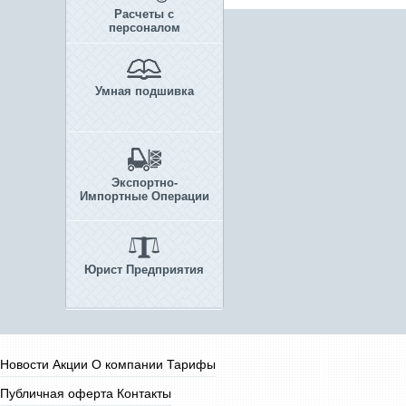
Расчеты с
персоналом
Умная подшивка
Экспортно-
Импортные Операции
Юрист Предприятия
Новости
Акции
О компании
Тарифы
Публичная оферта
Контакты