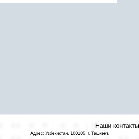
Наши контакты
Адрес: Узбекистан, 100105, г. Ташкент,