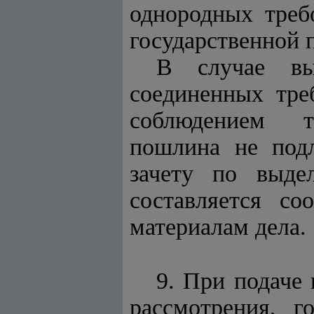
однородных треб
государственной 
В случае вы
соединенных тре
соблюдением тр
пошлина не под
зачету по выде
составляется со
материалам дела.
9. При подаче 
рассмотрения, г