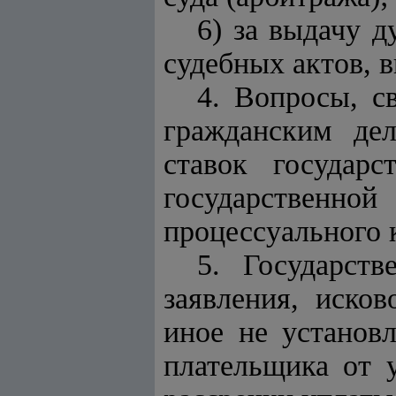
6) за выдачу д
судебных актов, 
4. Вопросы, с
гражданским дел
ставок государ
государственно
процессуального 
5. Государст
заявления, исков
иное не установ
плательщика от 