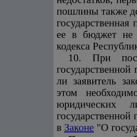
пошлины также до
государственная 
ее в бюджет не
кодекса Республи
10.
При пос
государственной 
ли заявитель за
этом необходим
юридических л
государственной
в
Законе
"О госуд