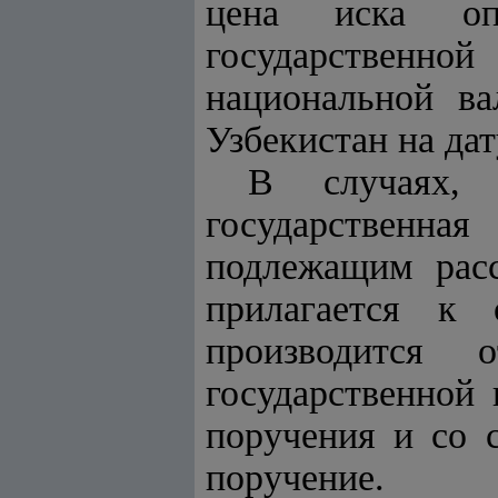
цена иска оп
государственн
национальной ва
Узбекистан на дат
В случаях,
государственная
подлежащим расс
прилагается к
производится 
государственной
поручения и со 
поручение.