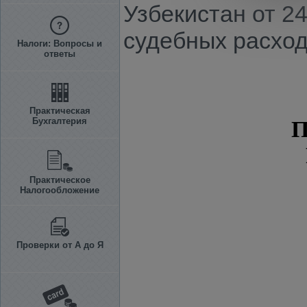
Узбекистан от 24
судебных расход
Налоги: Вопросы и
ответы
Практическая
Бухгалтерия
П
Практическое
Налогообложение
Проверки от А до Я