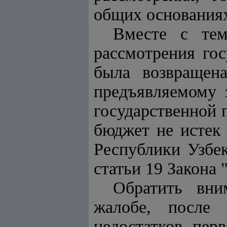
общих основания
Вместе с тем
рассмотрения гос
была возвращена
предъявляемому 
государственной 
бюджет не истек
Республики Узбек
статьи 19 Закона
Обратить вни
жалобе, после
недостатков, пер