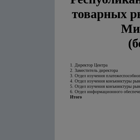
товарных р
Ми
(
1. Директор Центра
2. Заместитель директора
3. Отдел изучения платежеспособно
4. Отдел изучения конъюнктуры рын
5. Отдел изучения конъюнктуры рын
6. Отдел информационного обеспече
Итого