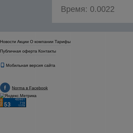
Время: 0.0022
Новости
Акции
О компании
Тарифы
Публичная оферта
Контакты
Мобильная версия сайта
Norma в Facebook