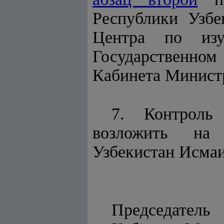
Республики Узбе
Центра по изу
Государственно
Кабинета Министр
7. Контроль
возложить на 
Узбекистан Исмаи
Председатель