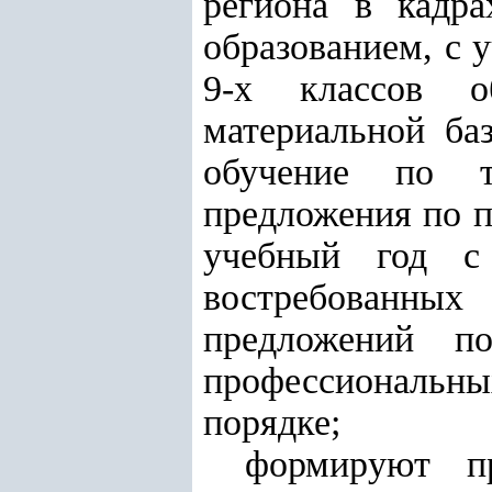
региона в кадр
образованием, с 
9-х классов о
материальной ба
обучение по 
предложения по п
учебный год с 
востребованны
предложений по
профессиональны
порядке;
формируют п