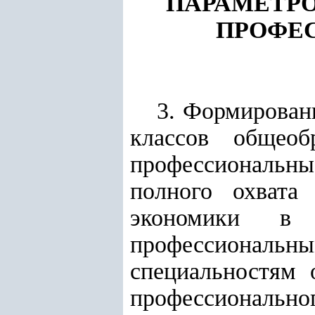
ПАРАМЕТРО
ПРОФЕ
3. Формирован
классов общеоб
профессиональн
полного охвата
экономики в 
профессионал
специальностям 
профессионально