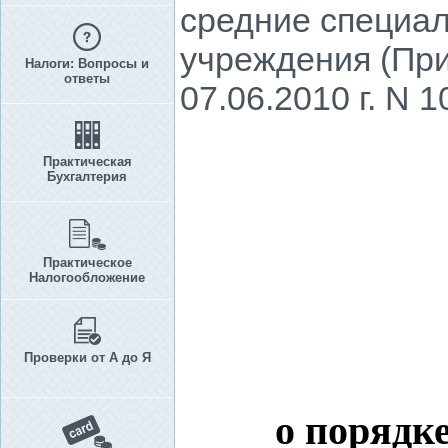
средние специа
учреждения (При
Налоги: Вопросы и
ответы
07.06.2010 г. N 1
Практическая
Бухгалтерия
Практическое
Налогообложение
Проверки от А до Я
о порядк