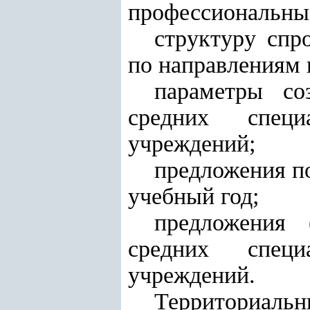
профессиональны
структуру спр
по направлениям 
параметры со
средних специ
учреждений;
предложения п
учебный год;
предложения 
средних специ
учреждений.
Территориальн