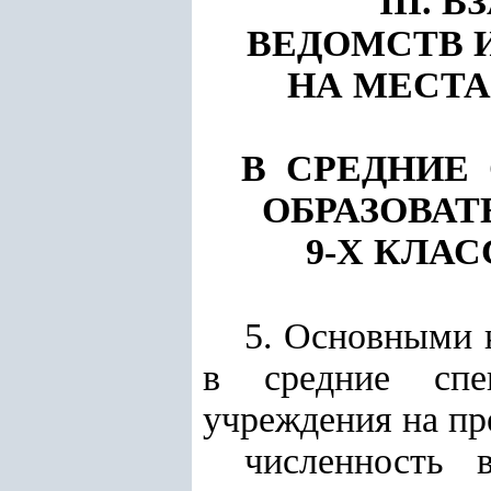
III.
ВЕДОМСТВ 
НА МЕСТА
В СРЕДНИЕ
ОБРАЗОВА
9-Х КЛА
5. Основными 
в средние спец
учреждения на пр
численность 