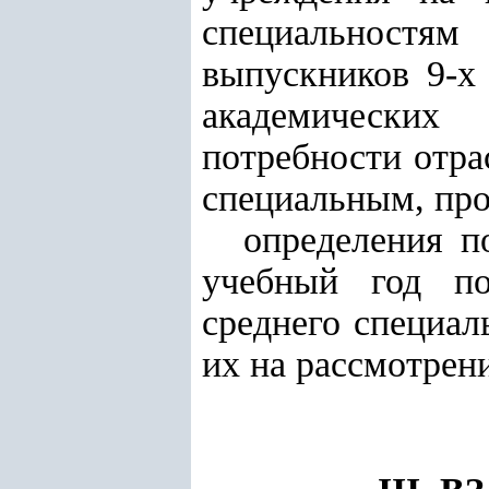
специальностя
выпускников 9-х
академических
потребности отра
специальным, пр
определения п
учебный год по
среднего специал
их на рассмотрен