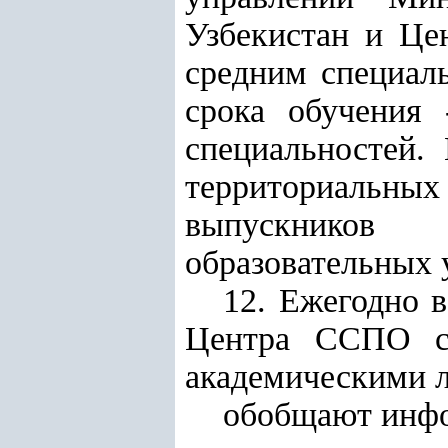
Узбекистан и Це
средним специал
срока обучения 
специальностей.
территориальных
выпускников 
образовательных 
12. Ежегодно 
Центра ССПО со
академическими л
обобщают инфо