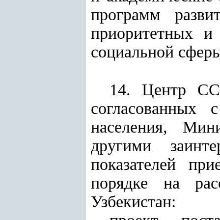
программ разви
приоритетных и 
социальной сферы
14. Центр СС
согласованных 
населения, Мин
другими заинте
показателей при
порядке на рас
Узбекистан: