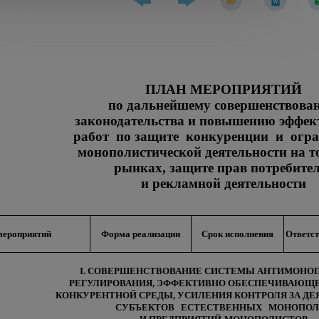
ПЛАН МЕРОПРИЯТИЙ
по дальнейшему совершенствова
законодательства и повышению эффек
работ по защите конкуренции и огр
монополистической деятельности на 
рынках, защите прав потребите
и рекламной деятельности
мероприятий
Форма реализации
Срок исполнения
Ответст
I. СОВЕРШЕНСТВОВАНИЕ СИСТЕМЫ АНТИМОНО
РЕГУЛИРОВАНИЯ, ЭФФЕКТИВНО ОБЕСПЕЧИВАЮЩЕ
КОНКУРЕНТНОЙ СРЕДЫ, УСИЛЕНИЯ КОНТРОЛЯ ЗА Д
СУБЪЕКТОВ ЕСТЕСТВЕННЫХ МОНОПО