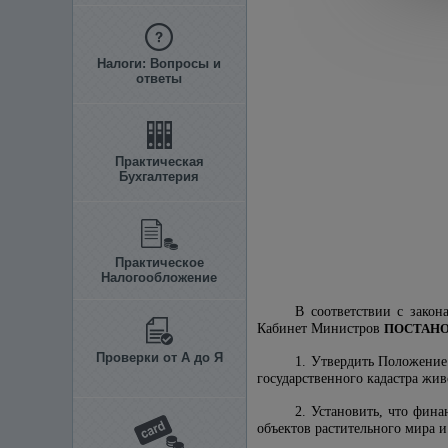
Налоги: Вопросы и
ответы
Практическая
Бухгалтерия
Практическое
Налогообложение
В соответствии с закон
Кабинет Министров
ПОСТАНО
Проверки от А до Я
1. Утвердить Положение
государственного кадастра жи
2. Установить, что фин
объектов растительного мира и