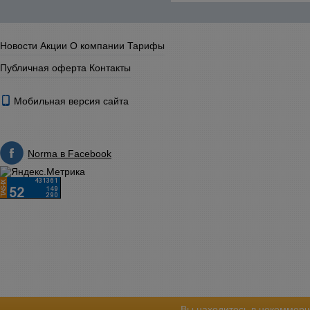
Новости
Акции
О компании
Тарифы
Публичная оферта
Контакты
Мобильная версия сайта
Norma в Facebook
Вы находитесь в некоммерч