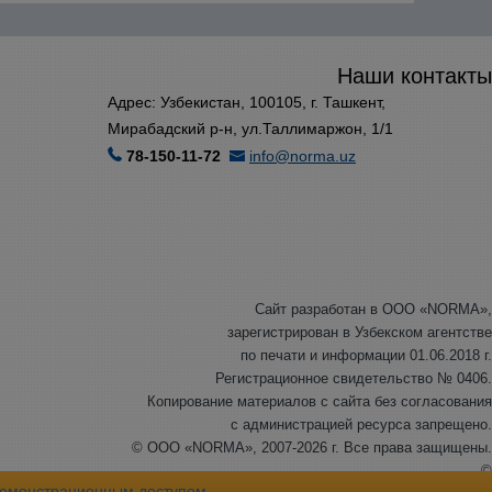
Наши контакты
Адрес: Узбекистан, 100105, г. Ташкент,
Мирабадский р-н, ул.Таллимаржон, 1/1
78-150-11-72
info@norma.uz
Сайт разработан в ООО «NORMA»,
зарегистрирован в Узбекском агентстве
по печати и информации 01.06.2018 г.
Регистрационное свидетельство № 0406.
Копирование материалов с сайта без согласования
с администрацией ресурса запрещено.
© ООО «NORMA», 2007-2026 г. Все права защищены.
©
емонстрационным доступом