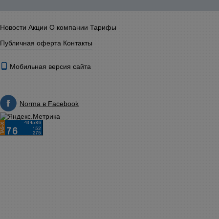
Новости
Акции
О компании
Тарифы
Публичная оферта
Контакты
Мобильная версия сайта
Norma в Facebook