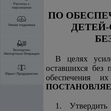
Расчеты с
персоналом
ПО ОБЕСП
ДЕТЕЙ-
Умная подшивка
БЕ
Экспортно-
Импортные Операции
В целях усил
оставшихся без 
Юрист Предприятия
обеспечения и
ПОСТАНОВЛЯЕ
1. Утвердит