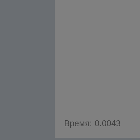
Время: 0.0043