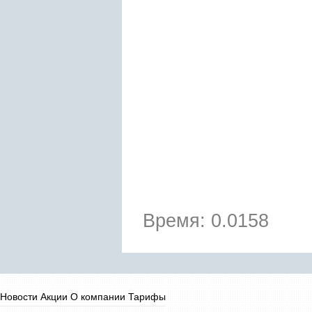
Время: 0.0158
Новости
Акции
О компании
Тарифы