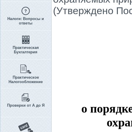
(Утверждено Пос
Налоги: Вопросы и
ответы
Практическая
Бухгалтерия
Практическое
Налогообложение
о порядк
Проверки от А до Я
охра