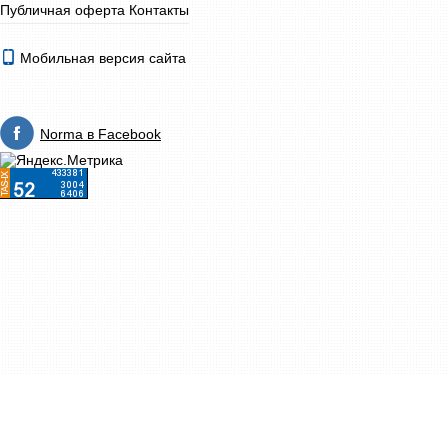
Публичная оферта
Контакты
Мобильная версия сайта
Norma в Facebook