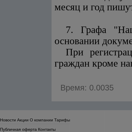
месяц и год пишу
7. Графа "На
основании докуме
При регистра
граждан кроме на
Время: 0.0035
Новости
Акции
О компании
Тарифы
Публичная оферта
Контакты