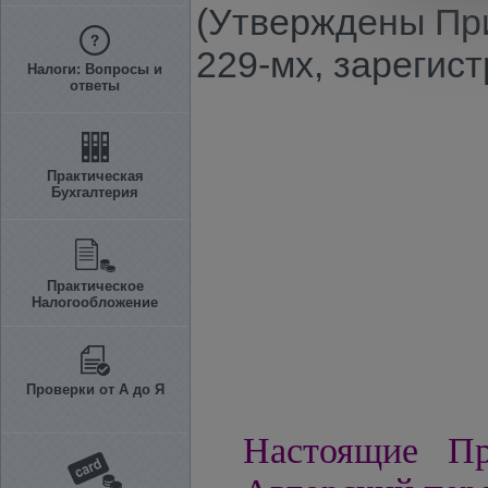
(Утверждены При
229-мх, зарегис
Налоги: Вопросы и
ответы
Практическая
Бухгалтерия
Практическое
Налогообложение
Проверки от А до Я
Настоящие Пр