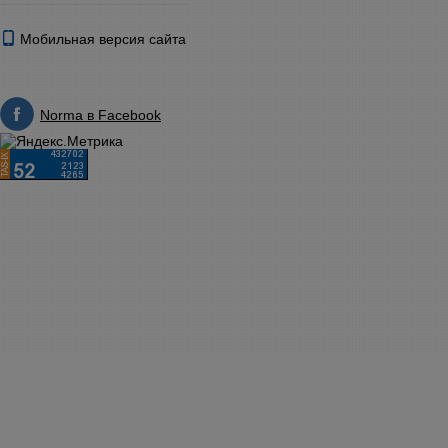
Мобильная версия сайта
Norma в Facebook