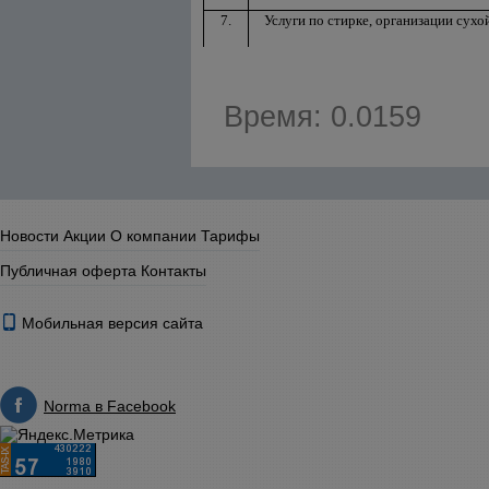
7.
Услуги по стирке, организации сухо
Время: 0.0159
Новости
Акции
О компании
Тарифы
Публичная оферта
Контакты
Мобильная версия сайта
Norma в Facebook