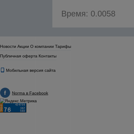
Время: 0.0058
Новости
Акции
О компании
Тарифы
Публичная оферта
Контакты
Мобильная версия сайта
Norma в Facebook