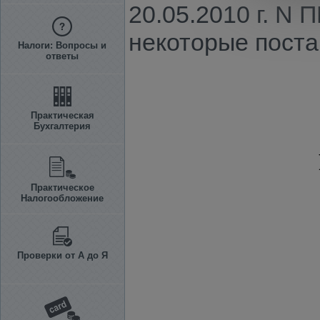
20.05.2010 г. N
некоторые поста
Налоги: Вопросы и
ответы
Практическая
Бухгалтерия
Практическое
Налогообложение
Проверки от А до Я