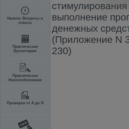
стимулирования 
выполнение прог
Налоги: Вопросы и
ответы
денежных средст
(Приложение N 3
Практическая
230)
Бухгалтерия
Практическое
Налогообложение
Проверки от А до Я