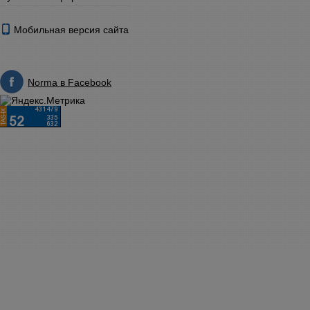
Мобильная версия сайта
Norma в Facebook