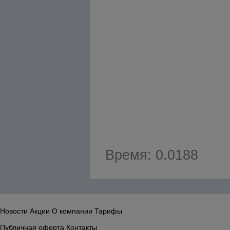
Время: 0.0188
Новости
Акции
О компании
Тарифы
Публичная оферта
Контакты