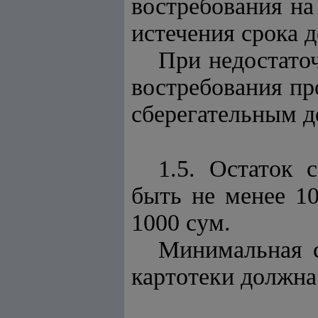
востребования н
истечения срока д
При недостаточ
востребования пр
сберегательным д
1.5. Остаток 
быть не менее 1
1000 сум.
Минимальная с
картотеки должна