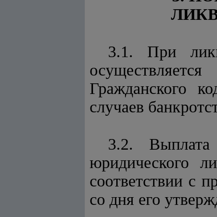
ЛИК
3.1. При лик
осуществляетс
Гражданского ко
случаев банкротст
3.2. Выплата
юридического ли
соответствии с 
со дня его утверж