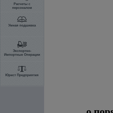
Расчеты с
персоналом
Умная подшивка
Экспортно-
Импортные Операции
Юрист Предприятия
о пор