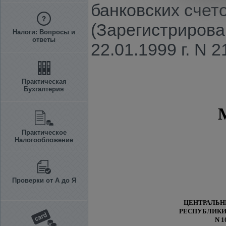
банковских счет
(Зарегистрирова
Налоги: Вопросы и
ответы
22.01.1999 г. N 2
Практическая
Бухгалтерия
Практическое
Налогообложение
Проверки от А до Я
ЦЕНТРАЛЬ
РЕСПУБЛИКИ
N 1