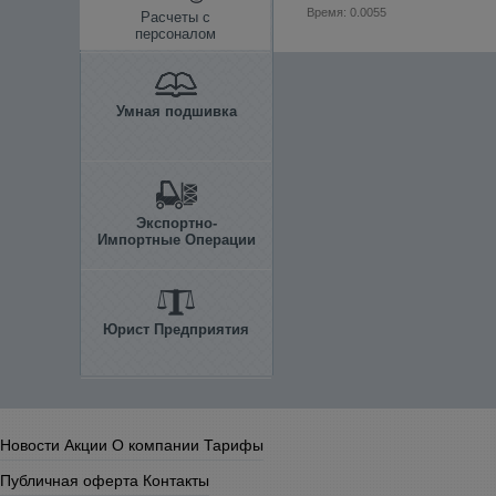
Время: 0.0055
Расчеты с
персоналом
Умная подшивка
Экспортно-
Импортные Операции
Юрист Предприятия
Новости
Акции
О компании
Тарифы
Публичная оферта
Контакты