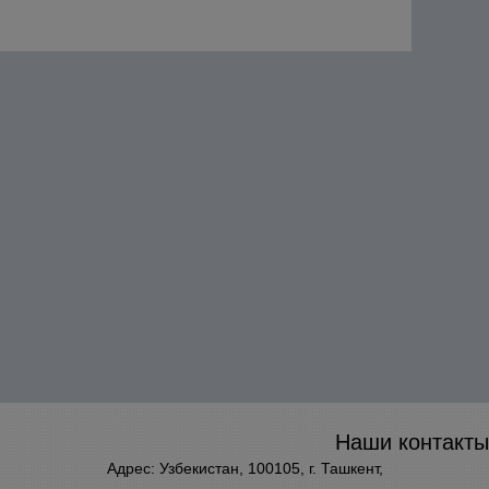
Наши контакты
Адрес: Узбекистан, 100105, г. Ташкент,