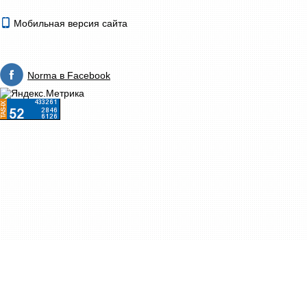
Мобильная версия сайта
Norma в Facebook