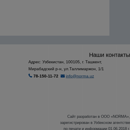
Наши контакты
Адрес: Узбекистан, 100105, г. Ташкент,
Мирабадский р-н, ул.Таллимаржон, 1/1
78-150-11-72
info@norma.uz
Сайт разработан в ООО «NORMA»,
зарегистрирован в Узбекском агентстве
по печати и информации 01.06.2018 г.