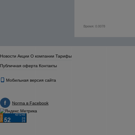
Время: 0.0078
Новости
Акции
О компании
Тарифы
Публичная оферта
Контакты
Мобильная версия сайта
Norma в Facebook