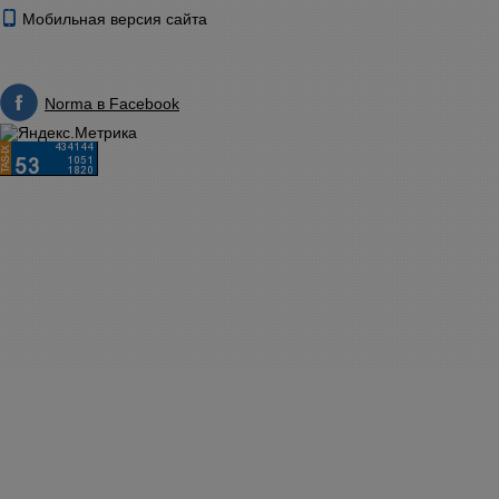
Мобильная версия сайта
Norma в Facebook