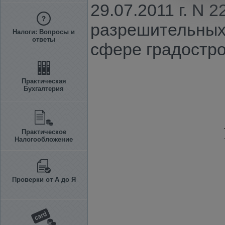
29.07.2011 г. N
разрешительных 
Налоги: Вопросы и
ответы
сфере градостро
Практическая
Бухгалтерия
Практическое
Налогообложение
Проверки от А до Я