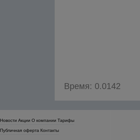
Время: 0.0142
Новости
Акции
О компании
Тарифы
Публичная оферта
Контакты