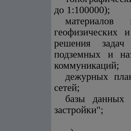
до 1:100000);
материалов и
геофизических 
решения задач 
подземных и на
коммуникаций;
дежурных пла
сетей;
базы данных 
застройки";