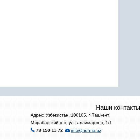
Наши контакты
Адрес: Узбекистан, 100105, г. Ташкент,
Мирабадский р-н, ул.Таллимаржон, 1/1
78-150-11-72
info@norma.uz