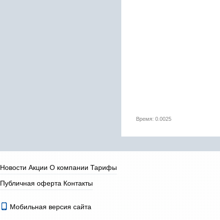
Время: 0.0025
Новости
Акции
О компании
Тарифы
Публичная оферта
Контакты
Мобильная версия сайта