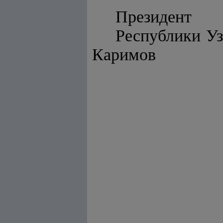
Президент
Республики У
Каримов