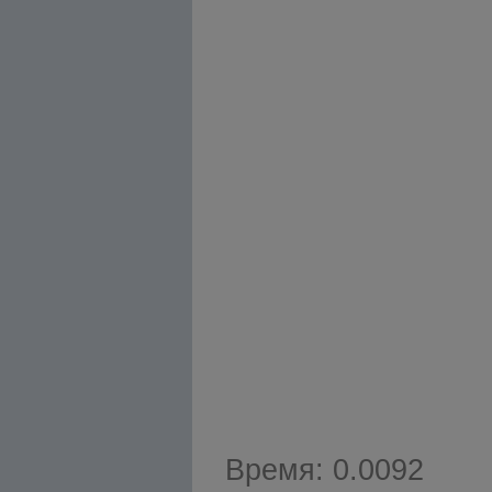
Время: 0.0092