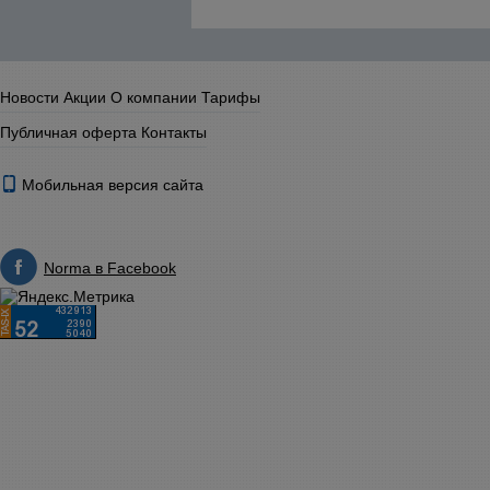
Новости
Акции
О компании
Тарифы
Публичная оферта
Контакты
Мобильная версия сайта
Norma в Facebook