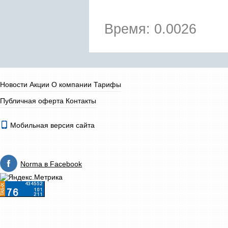
Время: 0.0026
Новости
Акции
О компании
Тарифы
Публичная оферта
Контакты
Мобильная версия сайта
Norma в Facebook