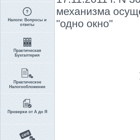
механизма осуще
Налоги: Вопросы и
"одно окно"
ответы
Практическая
Бухгалтерия
Практическое
Налогообложение
Проверки от А до Я